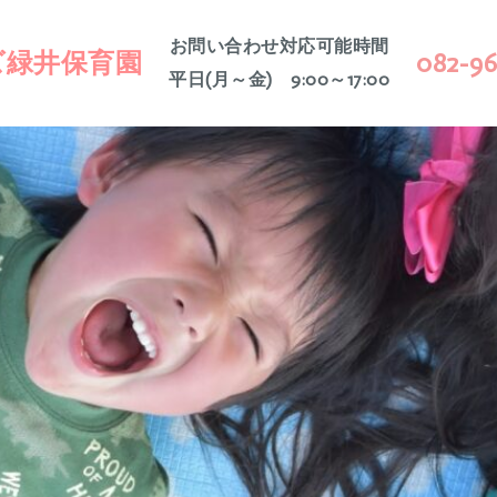
お問い合わせ対応可能時間
ズ緑井保育園
082-96
平日(月～金) 9:00～17:00