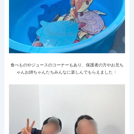
食べものやジュースのコーナーもあり、保護者の方やお兄ち
ゃんお姉ちゃんたちみんなに楽しんでもらえました