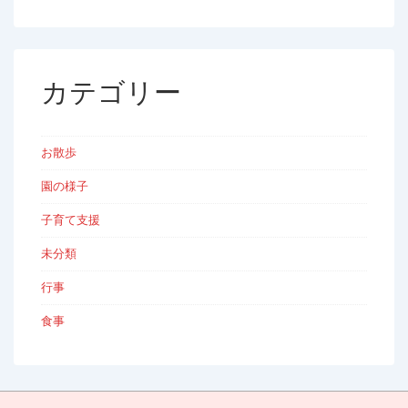
カテゴリー
お散歩
園の様子
子育て支援
未分類
行事
食事