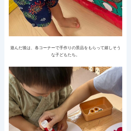
遊んだ後は、各コーナーで手作りの景品をもらって嬉しそう
な子どもたち。