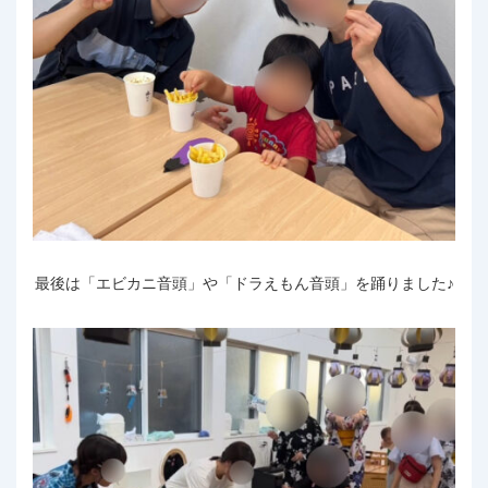
最後は「エビカニ音頭」や「ドラえもん音頭」を踊りました♪