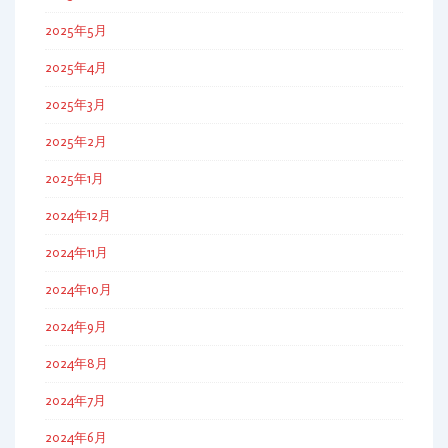
2025年5月
2025年4月
2025年3月
2025年2月
2025年1月
2024年12月
2024年11月
2024年10月
2024年9月
2024年8月
2024年7月
2024年6月