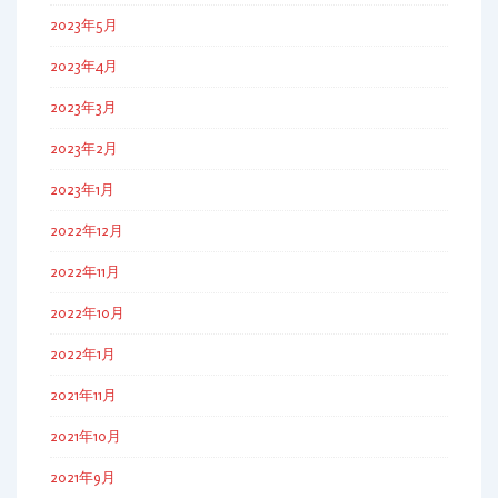
2023年5月
2023年4月
2023年3月
2023年2月
2023年1月
2022年12月
2022年11月
2022年10月
2022年1月
2021年11月
2021年10月
2021年9月