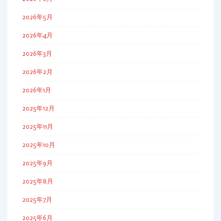
2026年5月
2026年4月
2026年3月
2026年2月
2026年1月
2025年12月
2025年11月
2025年10月
2025年9月
2025年8月
2025年7月
2025年6月