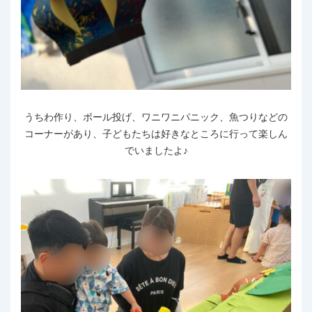
うちわ作り、ボール投げ、ワニワニパニック、魚つりなどの
コーナーがあり、子どもたちは好きなところに行って楽しん
でいましたよ♪