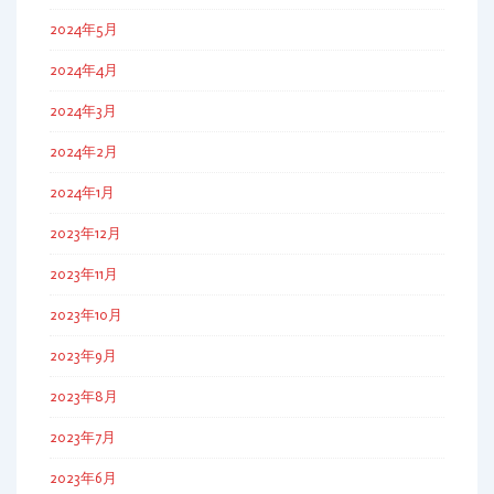
2024年5月
2024年4月
2024年3月
2024年2月
2024年1月
2023年12月
2023年11月
2023年10月
2023年9月
2023年8月
2023年7月
2023年6月