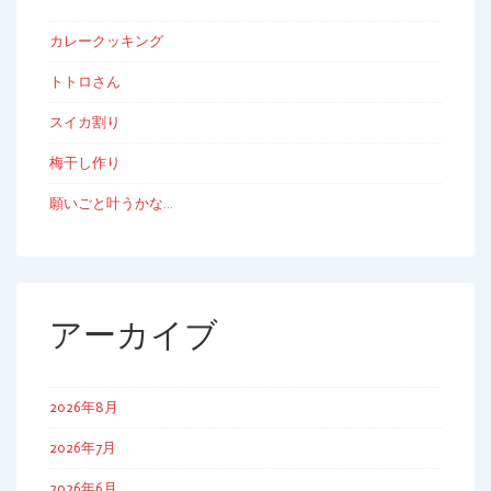
カレークッキング
トトロさん
スイカ割り
梅干し作り
願いごと叶うかな…
アーカイブ
2026年8月
2026年7月
2026年6月