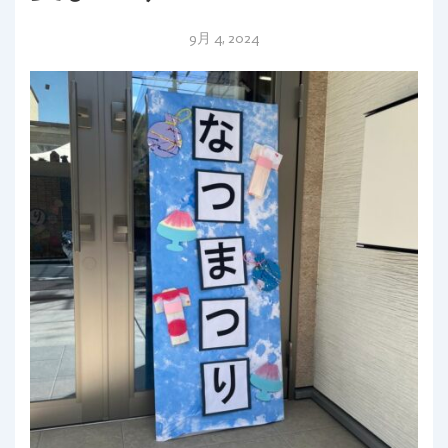
9月 4, 2024