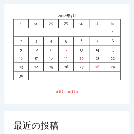
ビ
2024年9月
ゲ
月
火
水
木
金
土
日
ー
1
シ
2
3
4
5
6
7
8
9
10
11
12
13
14
15
ョ
16
17
18
19
20
21
22
ン
23
24
25
26
27
28
29
30
« 8月
10月 »
最近の投稿