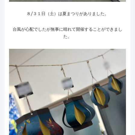
８/３１日（土）は夏まつりがありました。
台風が心配でしたが無事に晴れて開催することができまし
た。