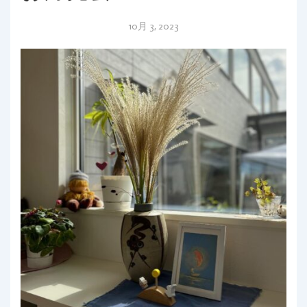
10月 3, 2023