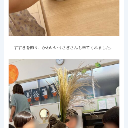
すすきを飾り、かわいいうさぎさんも来てくれました。