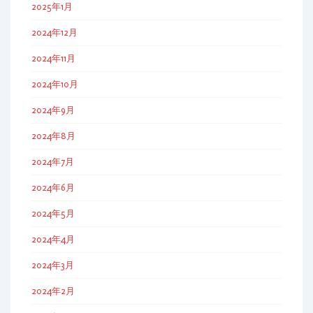
2025年1月
2024年12月
2024年11月
2024年10月
2024年9月
2024年8月
2024年7月
2024年6月
2024年5月
2024年4月
2024年3月
2024年2月