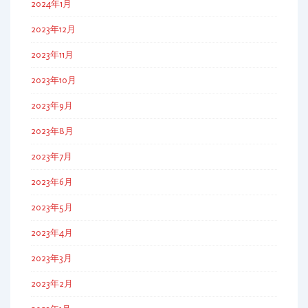
2024年1月
2023年12月
2023年11月
2023年10月
2023年9月
2023年8月
2023年7月
2023年6月
2023年5月
2023年4月
2023年3月
2023年2月