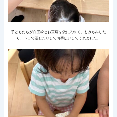
子どもたちが白玉粉とお豆腐を袋に入れて、もみもみした
り、ヘラで混ぜたりしてお手伝いしてくれました。