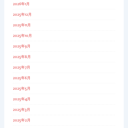
2026年1月
2025年12月
2025年11月
2025年10月
2025年9月
2025年8月
2025年7月
2025年6月
2025年5月
2025年4月
2025年3月
2025年2月