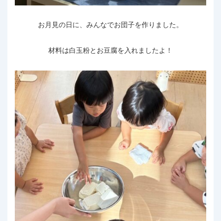
お月見の日に、みんなでお団子を作りました。
材料は白玉粉とお豆腐を入れましたよ！