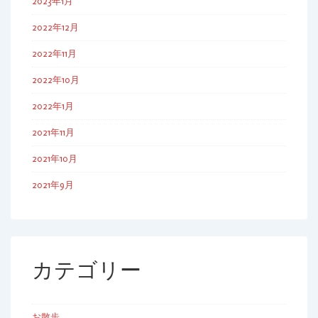
2023年1月
2022年12月
2022年11月
2022年10月
2022年1月
2021年11月
2021年10月
2021年9月
カテゴリー
お散歩