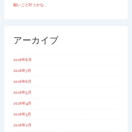
願いごと叶うかな…
アーカイブ
2026年8月
2026年7月
2026年6月
2026年5月
2026年4月
2026年3月
2026年2月