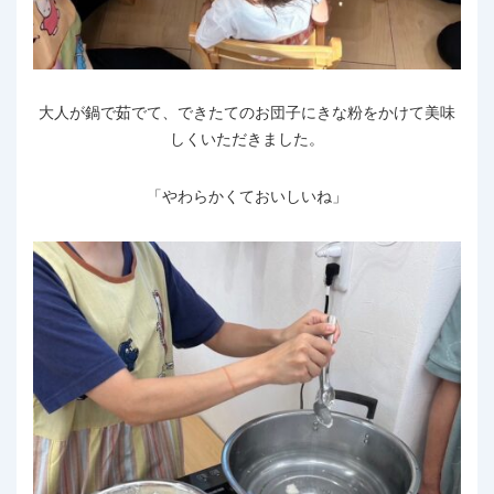
大人が鍋で茹でて、できたてのお団子にきな粉をかけて美味
しくいただきました。
「やわらかくておいしいね」